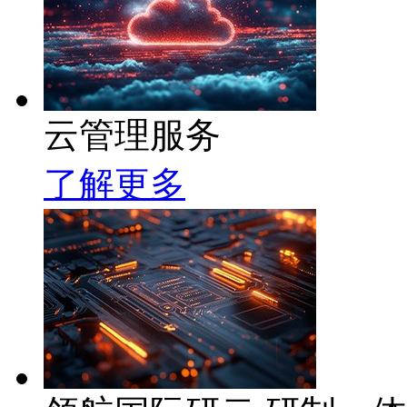
云管理服务
了解更多