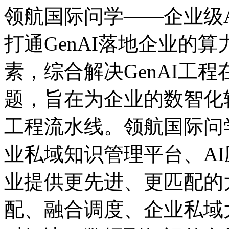
领航国际问学——企业级Ag
打通GenAI落地企业的算力
素，综合解决GenAI工程在
题，旨在为企业的数智
工程流水线。领航国际问学
业私域知识管理平台、A
业提供更先进、更匹配的
配、融合调度、企业