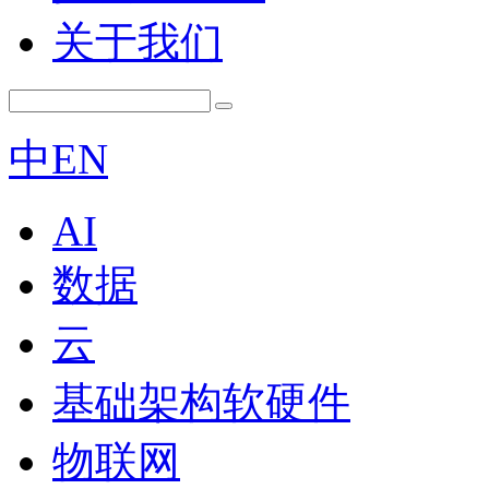
关于我们
中
EN
AI
数据
云
基础架构软硬件
物联网