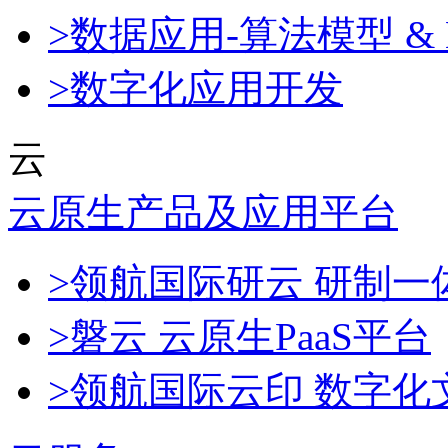
>数据应用-算法模型 & 
>数字化应用开发
云
云原生产品及应用平台
>领航国际研云 研制
>磐云 云原生PaaS平台
>领航国际云印 数字化