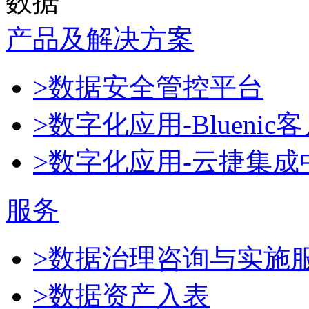
数据
产品及解决方案
>数据安全管控平台
>数字化应用-Blueni
>数字化应用-云捷集成
服务
>数据治理咨询与实施
>数据资产入表