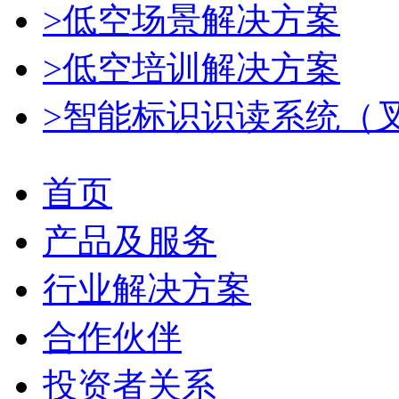
>低空场景解决方案
>低空培训解决方案
>智能标识识读系统（
首页
产品及服务
行业解决方案
合作伙伴
投资者关系