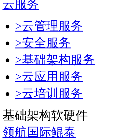
云服务
>云管理服务
>安全服务
>基础架构服务
>云应用服务
>云培训服务
基础架构软硬件
领航国际鲲泰