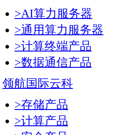
>AI算力服务器
>通用算力服务器
>计算终端产品
>数据通信产品
领航国际云科
>存储产品
>计算产品