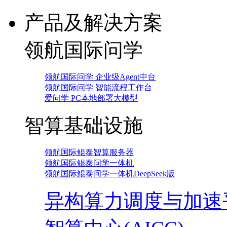
产品及解决方案
领航国际问学
领航国际问学 企业级Agent中台
领航国际问学 智能流程工作台
爱问学 PC本地部署大模型
智算基础设施
领航国际鲲泰智算服务器
领航国际鲲泰问学一体机
领航国际鲲泰问学一体机DeepSeek版
异构算力调度与加速